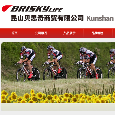
首页
公司概况
产品展示
品牌服务