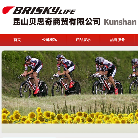
首页
公司概况
产品展示
品牌服务