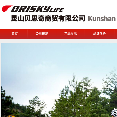
首页
公司概况
产品展示
品牌服务