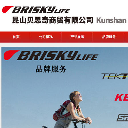
首页
公司概况
产品展示
品牌服务